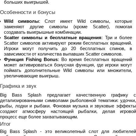
больших выигрышей.
Особенности и бонусы
Wild символы
: Слот имеет Wild символы, которые
заменяют другие символы (кроме Scatter), помогая
создавать выигрышные комбинации.
Scatter символы и бесплатные вращения
: Три и более
Scatter символов активируют режим бесплатных вращений.
Игроки могут получить до 20 бесплатных спинов, в
зависимости от количества выпавших Scatter символов.
Функция Fishing Bonus
: Во время бесплатных вращений
может активироваться бонусная функция, где игроки могут
поймать дополнительные Wild символы или множители,
увеличивающие выигрыш.
Графика и звук
Big Bass Splash предлагает качественную графику с
детализированными символами рыболовной тематики: удочки,
рыбы, лодки и рыбаки. Фоновая музыка и звуковые эффекты
создают атмосферу настоящей рыбалки, делая игровой
процесс еще более захватывающим.
Итог
Big Bass Splash - это великолепный слот для любителей