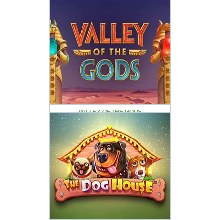
VALLEY OF THE GODS