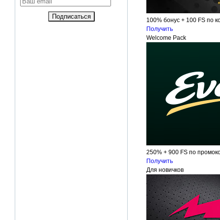
100% бонус + 100 FS по 
Получить
Welcome Pack
250% + 900 FS по промо
Получить
Для новичков