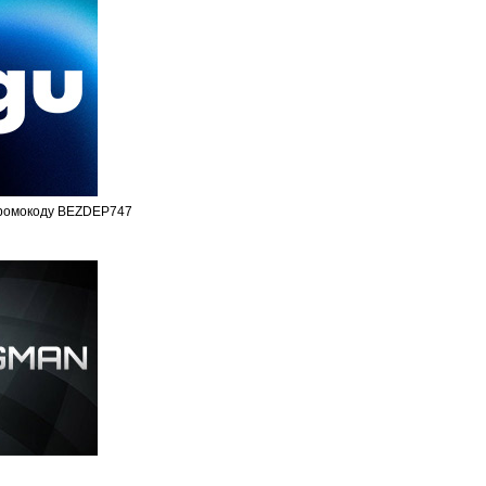
промокоду BEZDEP747