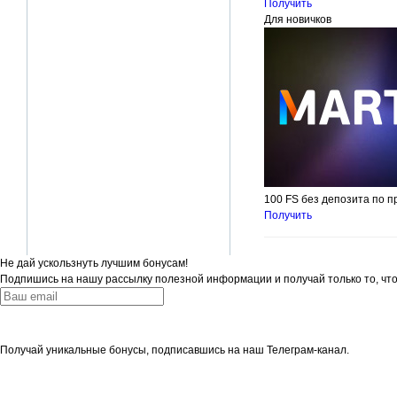
Получить
Для новичков
100 FS без депозита по
Получить
Не дай ускользнуть лучшим бонусам!
Подпишись на нашу рассылку полезной информации и получай только то, что
Получай уникальные бонусы, подписавшись на наш Телеграм-канал.