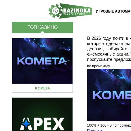
ИГРОВЫЕ АВТОМА
ТОП КАЗИНО
В 2026 году почти в
которые сделают ва
депозит, забирайте
ежемесячные акции. 
пропускайте предлож
по промокоду
KOMETA
100% + 100 FS по промо
Получить