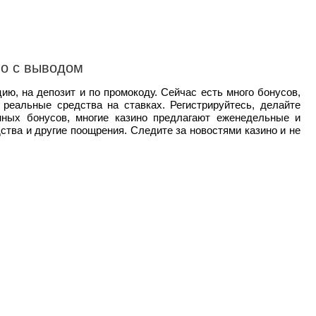
но с выводом
ию, на депозит и по промокоду. Сейчас есть много бонусов,
реальные средства на ставках. Регистрируйтесь, делайте
нных бонусов, многие казино предлагают еженедельные и
тва и другие поощрения. Следите за новостями казино и не