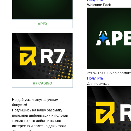
Welcome Pack
APEX
250% + 900 FS по промо
Получить
R7 CASINO
Для новичков
Не дай ускользнуть лучшим
бонусам!
Подпишись на нашу рассылку
полезной информации и получай
только то, что действительно
интересно и полезно для игрока!