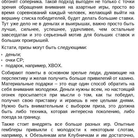
обгонят соперника. Такой подход выгоден не только с точки
зрения обращения внимания на азартные игры, просто во
время соревнований каждый человек, желающий выйти на
вершину списка победителей, будет делать большие ставки.
Тут уже дело не в деньгах и выигрышах, важно просто быть
лучше, сильнее, успешнее, удачливее, чем остальные
завсегдатаи и это серьезный мотив для больших ставок и
больших проигрышей.
Кстати, призы могут быть следующими:
деньги;
очки СР;
подарок, например, XBOX.
Собирают поинты в основном зрелые люди, думающие на
перспективу и желая получить больше привилегий от казино.
Материальные подарки – это еще один способ обратить на
себя внимания молодежи. Деньги нужны всем, но настоящий
огонек просыпается при мысли о том, как ты победил,
получил свою приставку и играешь в нее целыми днями.
Нужно быть внимательным с выбором приза, это должна
быть либо техника, которая интересна поколению, либо
поезда за границу.
Также стоит внедрять все больше разных игр. Опытные
гемблеры привыкли с молодости к некоторым слотам,
например, к Обезьянкам или Клубничкам и им достаточно,