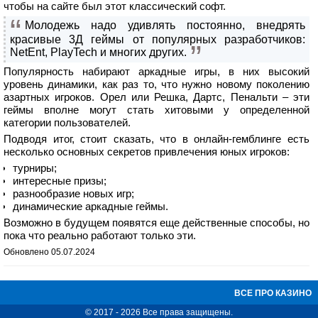
чтобы на сайте был этот классический софт.
Молодежь надо удивлять постоянно, внедрять
красивые 3Д геймы от популярных разработчиков:
NetEnt, PlayTech и многих других.
Популярность набирают аркадные игры, в них высокий
уровень динамики, как раз то, что нужно новому поколению
азартных игроков. Орел или Решка, Дартс, Пенальти – эти
геймы вполне могут стать хитовыми у определенной
категории пользователей.
Подводя итог, стоит сказать, что в онлайн-гемблинге есть
несколько основных секретов привлечения юных игроков:
турниры;
интересные призы;
разнообразие новых игр;
динамические аркадные геймы.
Возможно в будущем появятся еще действенные способы, но
пока что реально работают только эти.
Обновлено
05.07.2024
ВСЕ ПРО КАЗИНО
© 2017 - 2026 Все права защищены.