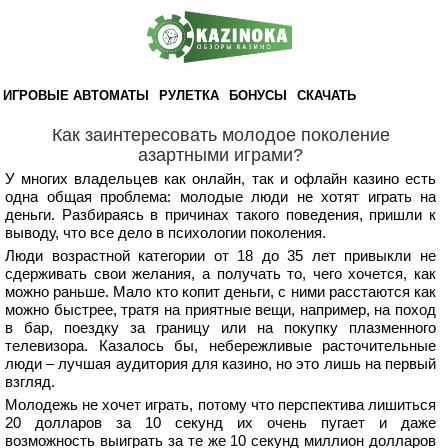
ИГРОВЫЕ АВТОМАТЫ
РУЛЕТКА
БОНУСЫ
СКАЧАТЬ
Как заинтересовать молодое поколение
азартными играми?
У многих владельцев как онлайн, так и офлайн казино есть
одна общая проблема: молодые люди не хотят играть на
деньги. Разбираясь в причинах такого поведения, пришли к
выводу, что все дело в психологии поколения.
Люди возрастной категории от 18 до 35 лет привыкли не
сдерживать свои желания, а получать то, чего хочется, как
можно раньше. Мало кто копит деньги, с ними расстаются как
можно быстрее, тратя на приятные вещи, например, на поход
в бар, поездку за границу или на покупку плазменного
телевизора. Казалось бы, небережливые расточительные
люди – лучшая аудитория для казино, но это лишь на первый
взгляд.
Молодежь не хочет играть, потому что перспектива лишиться
20 долларов за 10 секунд их очень пугает и даже
возможность выиграть за те же 10 секунд миллион долларов