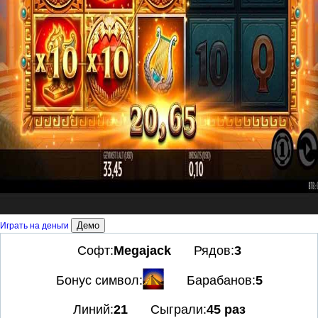
Демо
Играть на деньги
Софт:
Megajack
Рядов:
3
Бонус символ:
Барабанов:
5
Линий:
21
Сыграли:
45 раз