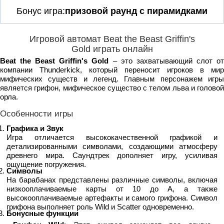
Бонус игра:
призовой раунд с пирамидками
Игровой автомат Beat the Beast Griffin's
Gold играть онлайн
Beat the Beast Griffin's Gold
– это захватывающий слот о
компании Thunderkick, который переносит игроков в мир
мифических существ и легенд. Главным персонажем игры
является грифон, мифическое существо с телом льва и головой
орла.
Особенности игры
Графика и Звук
Игра отличается высококачественной графикой и
детализированными символами, создающими атмосферу
древнего мира. Саундтрек дополняет игру, усиливая
ощущение погружения.
Символы
На барабанах представлены различные символы, включая
низкооплачиваемые карты от 10 до A, а также
высокооплачиваемые артефакты и самого грифона. Символ
грифона выполняет роль Wild и Scatter одновременно.
Бонусные функции