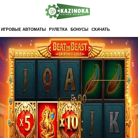
ИГРОВЫЕ АВТОМАТЫ
РУЛЕТКА
БОНУСЫ
СКАЧАТЬ