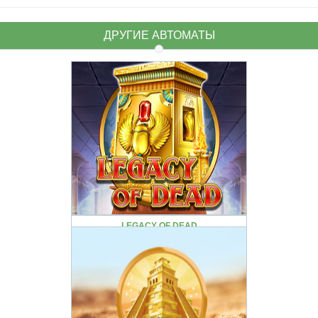
ДРУГИЕ АВТОМАТЫ
LEGACY OF DEAD